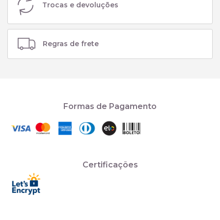
Trocas e devoluções
Regras de frete
Formas de Pagamento
Certificações