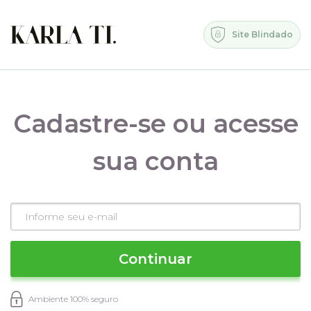
Site Blindado
Cadastre-se ou acesse
sua conta
Continuar
Ambiente 100% seguro