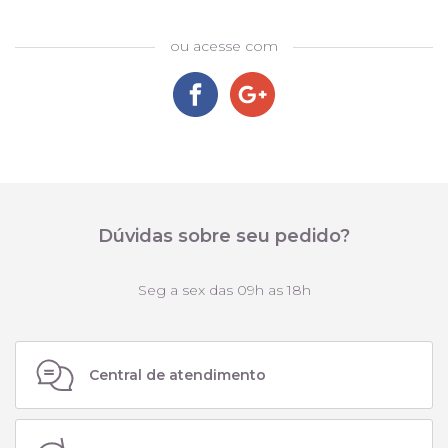
ou acesse com
Dúvidas sobre seu pedido?
Seg a sex das 09h as 18h
Central de atendimento