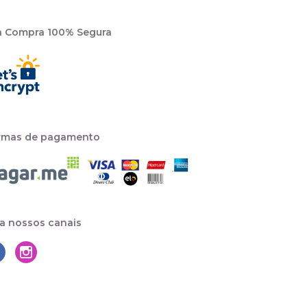
a Compra 100% Segura
rmas de pagamento
a nossos canais