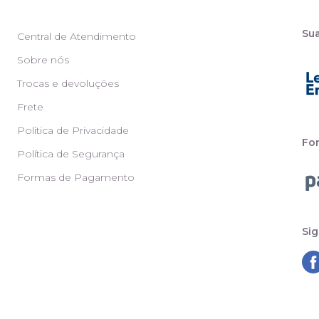
Su
Central de Atendimento
Sobre nós
Trocas e devoluções
Frete
d
Política de Privacidade
Fo
Política de Segurança
Formas de Pagamento
Sig