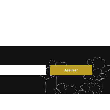
Assinar