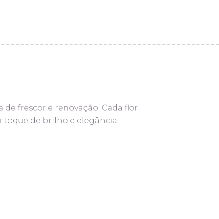
de frescor e renovação. Cada flor
 toque de brilho e elegância.