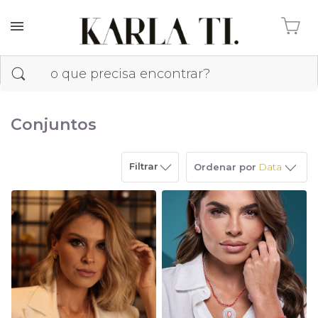
Conjuntos
Filtrar
Ordenar por
Data