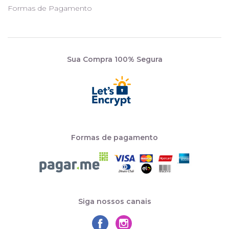
Formas de Pagamento
Sua Compra 100% Segura
Formas de pagamento
Siga nossos canais