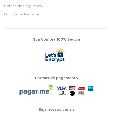
Política de Segurança
Formas de Pagamento
Sua Compra 100% Segura
Formas de pagamento
Siga nossos canais