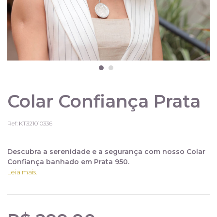
Colar Confiança Prata
Ref: KT321010336
Descubra a serenidade e a segurança com nosso Colar
Confiança banhado em Prata 950.
Leia mais.